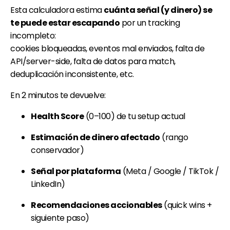
Esta calculadora estima
cuánta señal (y dinero) se
te puede estar escapando
por un tracking
incompleto:
cookies bloqueadas, eventos mal enviados, falta de
API/server-side, falta de datos para match,
deduplicación inconsistente, etc.
En 2 minutos te devuelve:
Health Score
(0–100) de tu setup actual
Estimación de dinero afectado
(rango
conservador)
Señal por plataforma
(Meta / Google / TikTok /
LinkedIn)
Recomendaciones accionables
(quick wins +
siguiente paso)