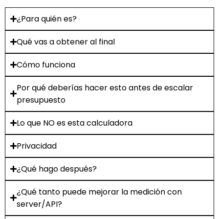
¿Para quién es?
Qué vas a obtener al final
Cómo funciona
Por qué deberías hacer esto antes de escalar
presupuesto
Lo que NO es esta calculadora
Privacidad
¿Qué hago después?
¿Qué tanto puede mejorar la medición con
server/API?