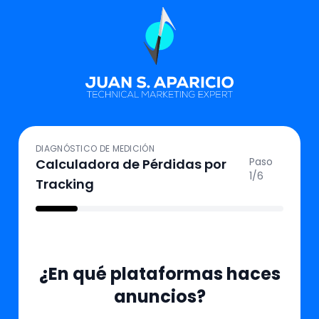
DIAGNÓSTICO DE MEDICIÓN
Paso
Calculadora de Pérdidas por
1
/6
Tracking
¿En qué plataformas haces
anuncios?