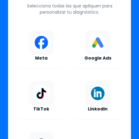
Selecciona todas las que apliquen para
personalizar tu diagnóstico.
Meta
Google Ads
TikTok
LinkedIn